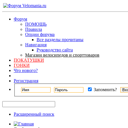
Форум
ПОМОЩЬ
Правила
Опции форума
Все разделы прочитаны
Навигация
Руководство сайта
Магазин велосипедов и спорттоваров
ПОКАТУШКИ
ГОНКИ
Что нового?
Регистрация
Запомнить?
Расширенный поиск