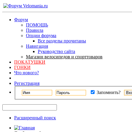
Форум
ПОМОЩЬ
Правила
Опции форума
Все разделы прочитаны
Навигация
Руководство сайта
Магазин велосипедов и спорттоваров
ПОКАТУШКИ
ГОНКИ
Что нового?
Регистрация
Запомнить?
Расширенный поиск