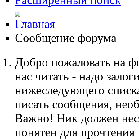
Сообщение форума
Добро пожаловать на ф
нас читать - надо залог
нижеследующего списка
писать сообщения, не
Важно! Ник должен нес
понятен для прочтения