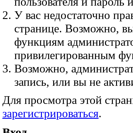
пользователя и пароль 
У вас недостаточно пра
странице. Возможно, вы
функциям администрато
привилегированным фу
Возможно, администра
запись, или вы не актив
Для просмотра этой стра
зарегистрироваться
.
Вход