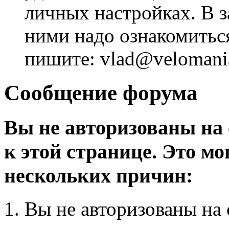
личных настройках. В з
ними надо ознакомитьс
пишите: vlad@velomania
Сообщение форума
Вы не авторизованы на 
к этой странице. Это мо
нескольких причин:
Вы не авторизованы на 