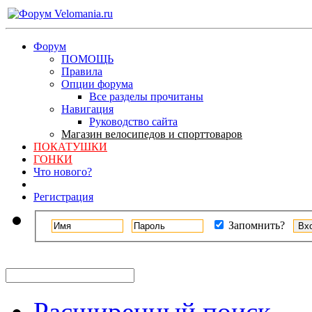
Форум
ПОМОЩЬ
Правила
Опции форума
Все разделы прочитаны
Навигация
Руководство сайта
Магазин велосипедов и спорттоваров
ПОКАТУШКИ
ГОНКИ
Что нового?
Регистрация
Запомнить?
Расширенный поиск