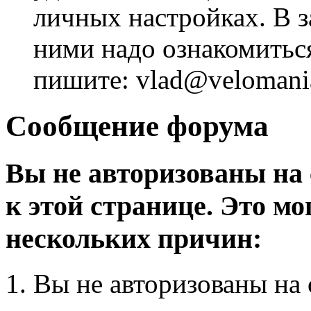
личных настройках. В з
ними надо ознакомитьс
пишите: vlad@velomania
Сообщение форума
Вы не авторизованы на 
к этой странице. Это мо
нескольких причин:
Вы не авторизованы на 