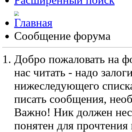
Сообщение форума
Добро пожаловать на ф
нас читать - надо залог
нижеследующего списка
писать сообщения, не
Важно! Ник должен нес
понятен для прочтения