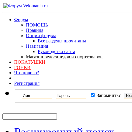
Форум
ПОМОЩЬ
Правила
Опции форума
Все разделы прочитаны
Навигация
Руководство сайта
Магазин велосипедов и спорттоваров
ПОКАТУШКИ
ГОНКИ
Что нового?
Регистрация
Запомнить?
Расширенный поиск