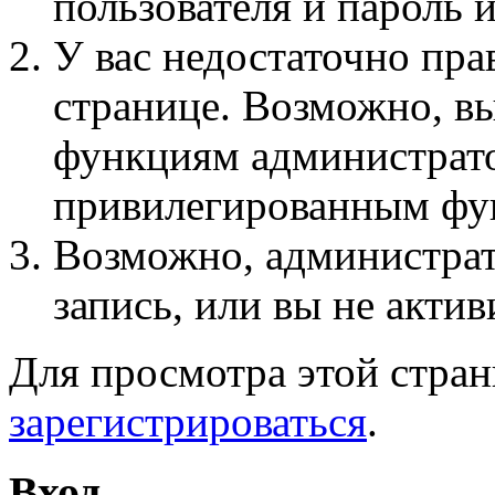
пользователя и пароль 
У вас недостаточно пра
странице. Возможно, вы
функциям администрато
привилегированным фу
Возможно, администра
запись, или вы не актив
Для просмотра этой стра
зарегистрироваться
.
Вход