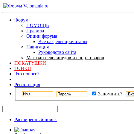
Форум
ПОМОЩЬ
Правила
Опции форума
Все разделы прочитаны
Навигация
Руководство сайта
Магазин велосипедов и спорттоваров
ПОКАТУШКИ
ГОНКИ
Что нового?
Регистрация
Запомнить?
Расширенный поиск