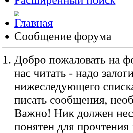
Сообщение форума
Добро пожаловать на ф
нас читать - надо залог
нижеследующего списка
писать сообщения, не
Важно! Ник должен нес
понятен для прочтения