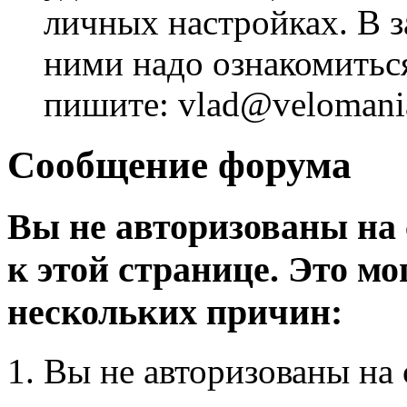
личных настройках. В з
ними надо ознакомитьс
пишите: vlad@velomania
Сообщение форума
Вы не авторизованы на 
к этой странице. Это мо
нескольких причин:
Вы не авторизованы на 