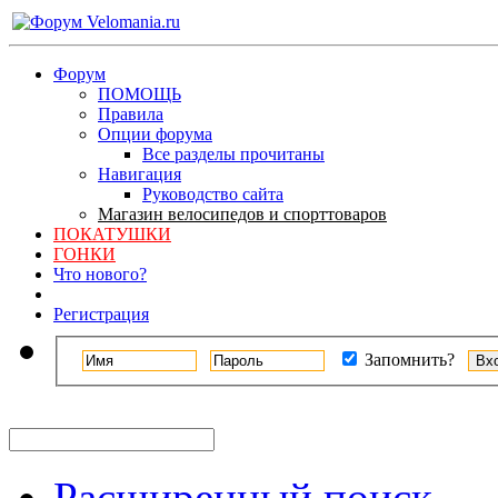
Форум
ПОМОЩЬ
Правила
Опции форума
Все разделы прочитаны
Навигация
Руководство сайта
Магазин велосипедов и спорттоваров
ПОКАТУШКИ
ГОНКИ
Что нового?
Регистрация
Запомнить?
Расширенный поиск