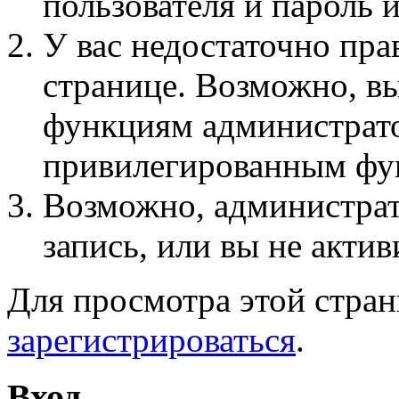
пользователя и пароль 
У вас недостаточно пра
странице. Возможно, вы
функциям администрато
привилегированным фу
Возможно, администра
запись, или вы не актив
Для просмотра этой стра
зарегистрироваться
.
Вход