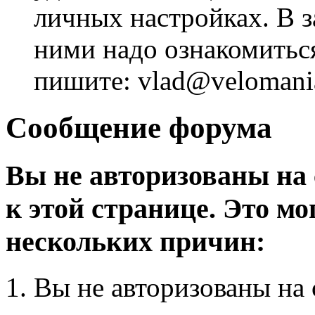
личных настройках. В з
ними надо ознакомитьс
пишите: vlad@velomania
Сообщение форума
Вы не авторизованы на 
к этой странице. Это мо
нескольких причин:
Вы не авторизованы на 