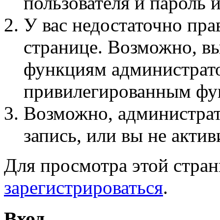
пользователя и пароль 
У вас недостаточно пра
странице. Возможно, вы
функциям администрато
привилегированным фу
Возможно, администра
запись, или вы не актив
Для просмотра этой стра
зарегистрироваться
.
Вход