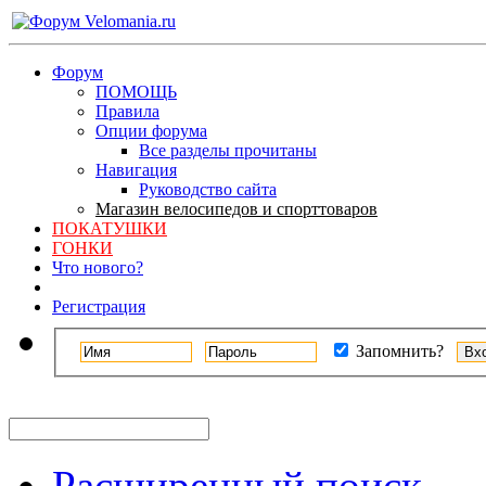
Форум
ПОМОЩЬ
Правила
Опции форума
Все разделы прочитаны
Навигация
Руководство сайта
Магазин велосипедов и спорттоваров
ПОКАТУШКИ
ГОНКИ
Что нового?
Регистрация
Запомнить?
Расширенный поиск