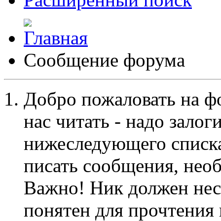
Сообщение форума
Добро пожаловать на ф
нас читать - надо залог
нижеследующего списка
писать сообщения, не
Важно! Ник должен нес
понятен для прочтения