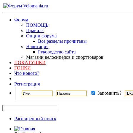
Форум
ПОМОЩЬ
Правила
Опции форума
Все разделы прочитаны
Навигация
Руководство сайта
Магазин велосипедов и спорттоваров
ПОКАТУШКИ
ГОНКИ
Что нового?
Регистрация
Запомнить?
Расширенный поиск