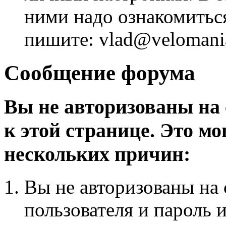
ними надо ознакомитьс
пишите: vlad@velomania
Сообщение форума
Вы не авторизованы на 
к этой странице. Это мо
нескольких причин:
Вы не авторизованы на 
пользователя и пароль 