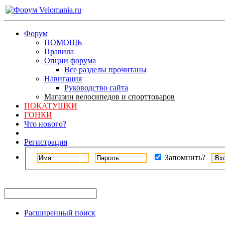
Форум
ПОМОЩЬ
Правила
Опции форума
Все разделы прочитаны
Навигация
Руководство сайта
Магазин велосипедов и спорттоваров
ПОКАТУШКИ
ГОНКИ
Что нового?
Регистрация
Запомнить?
Расширенный поиск