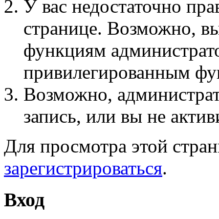
У вас недостаточно пра
странице. Возможно, вы
функциям администрато
привилегированным фу
Возможно, администра
запись, или вы не актив
Для просмотра этой стра
зарегистрироваться
.
Вход