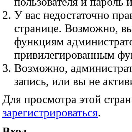
пользователя и пароль 
У вас недостаточно пра
странице. Возможно, вы
функциям администрато
привилегированным фу
Возможно, администра
запись, или вы не актив
Для просмотра этой стра
зарегистрироваться
.
Вход