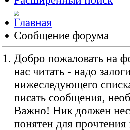
Сообщение форума
Добро пожаловать на ф
нас читать - надо залог
нижеследующего списка
писать сообщения, не
Важно! Ник должен нес
понятен для прочтения