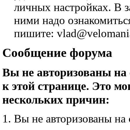
личных настройках. В з
ними надо ознакомитьс
пишите: vlad@velomania
Сообщение форума
Вы не авторизованы на 
к этой странице. Это мо
нескольких причин:
Вы не авторизованы на 