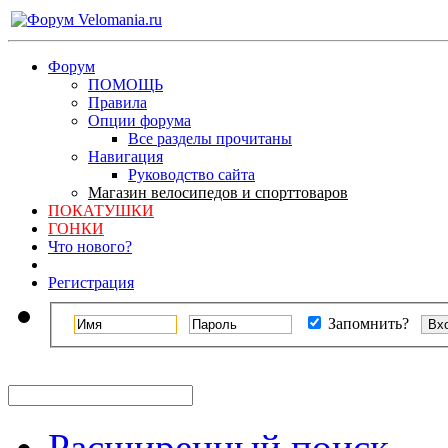
Форум
ПОМОЩЬ
Правила
Опции форума
Все разделы прочитаны
Навигация
Руководство сайта
Магазин велосипедов и спорттоваров
ПОКАТУШКИ
ГОНКИ
Что нового?
Регистрация
Запомнить?
Расширенный поиск