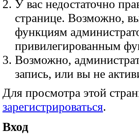
У вас недостаточно пра
странице. Возможно, вы
функциям администрато
привилегированным фу
Возможно, администра
запись, или вы не актив
Для просмотра этой стра
зарегистрироваться
.
Вход