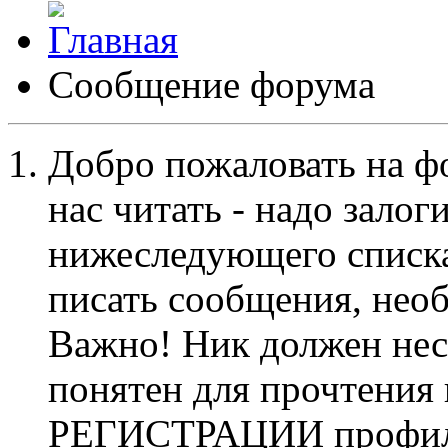
Сообщение форума
Добро пожаловать на ф
нас читать - надо залог
нижеследующего списка
писать сообщения, не
Важно! Ник должен нес
понятен для прочтения
РЕГИСТРАЦИИ профиль 