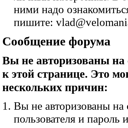
ними надо ознакомитьс
пишите: vlad@velomania
Сообщение форума
Вы не авторизованы на 
к этой странице. Это мо
нескольких причин:
Вы не авторизованы на 
пользователя и пароль 