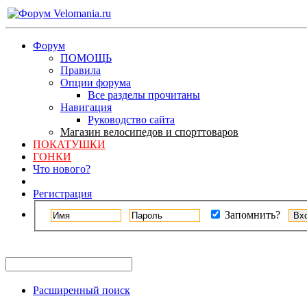
Форум
ПОМОЩЬ
Правила
Опции форума
Все разделы прочитаны
Навигация
Руководство сайта
Магазин велосипедов и спорттоваров
ПОКАТУШКИ
ГОНКИ
Что нового?
Регистрация
Запомнить?
Расширенный поиск