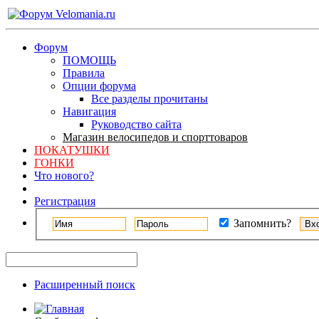
Форум
ПОМОЩЬ
Правила
Опции форума
Все разделы прочитаны
Навигация
Руководство сайта
Магазин велосипедов и спорттоваров
ПОКАТУШКИ
ГОНКИ
Что нового?
Регистрация
Запомнить?
Расширенный поиск