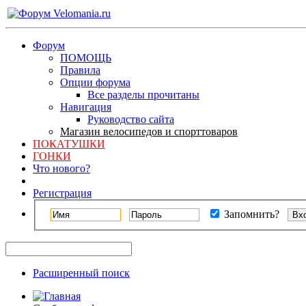
Форум
ПОМОЩЬ
Правила
Опции форума
Все разделы прочитаны
Навигация
Руководство сайта
Магазин велосипедов и спорттоваров
ПОКАТУШКИ
ГОНКИ
Что нового?
Регистрация
Запомнить?
Расширенный поиск