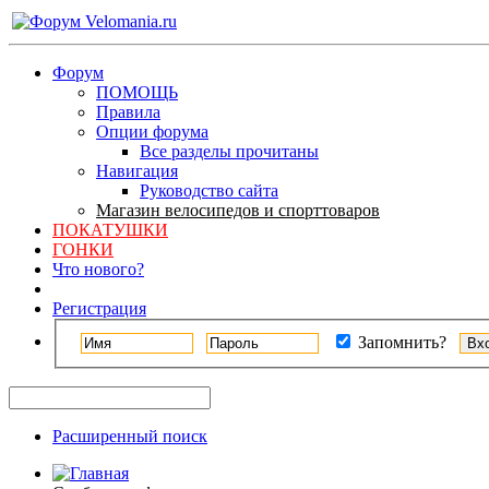
Форум
ПОМОЩЬ
Правила
Опции форума
Все разделы прочитаны
Навигация
Руководство сайта
Магазин велосипедов и спорттоваров
ПОКАТУШКИ
ГОНКИ
Что нового?
Регистрация
Запомнить?
Расширенный поиск