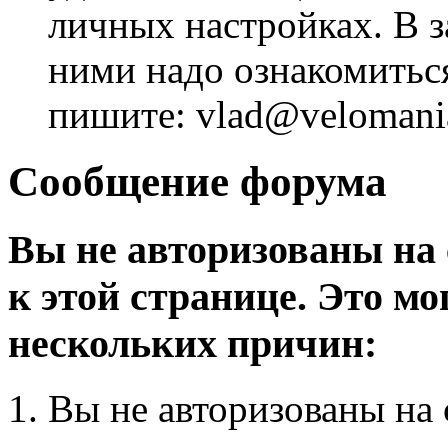
личных настройках. В з
ними надо ознакомитьс
пишите: vlad@velomania
Сообщение форума
Вы не авторизованы на 
к этой странице. Это мо
нескольких причин:
Вы не авторизованы на 