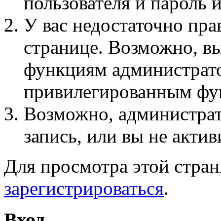
пользователя и пароль 
У вас недостаточно пра
странице. Возможно, вы
функциям администрато
привилегированным фу
Возможно, администра
запись, или вы не актив
Для просмотра этой стра
зарегистрироваться
.
Вход