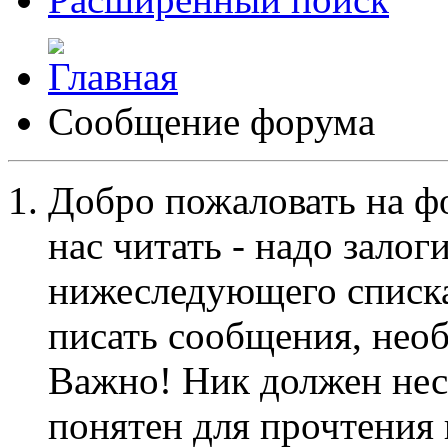
Сообщение форума
Добро пожаловать на ф
нас читать - надо залог
нижеследующего списка
писать сообщения, не
Важно! Ник должен нес
понятен для прочтения