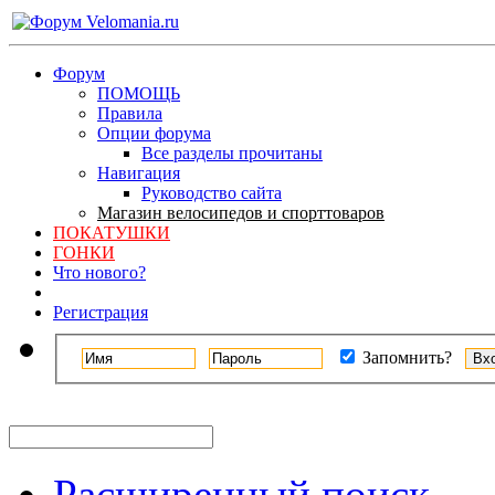
Форум
ПОМОЩЬ
Правила
Опции форума
Все разделы прочитаны
Навигация
Руководство сайта
Магазин велосипедов и спорттоваров
ПОКАТУШКИ
ГОНКИ
Что нового?
Регистрация
Запомнить?
Расширенный поиск