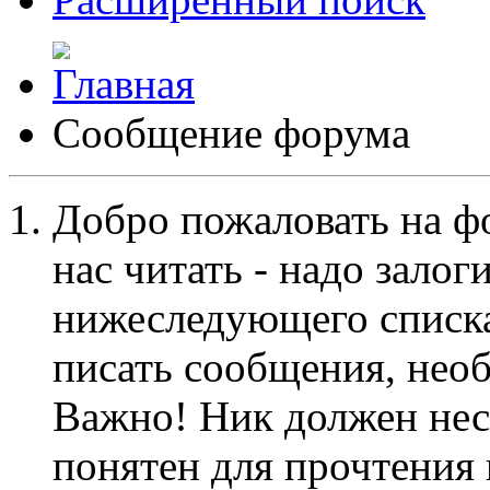
Сообщение форума
Добро пожаловать на ф
нас читать - надо залог
нижеследующего списка
писать сообщения, не
Важно! Ник должен нес
понятен для прочтения