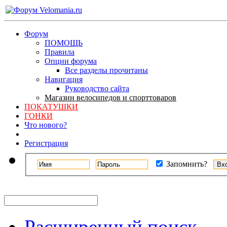
Форум
ПОМОЩЬ
Правила
Опции форума
Все разделы прочитаны
Навигация
Руководство сайта
Магазин велосипедов и спорттоваров
ПОКАТУШКИ
ГОНКИ
Что нового?
Регистрация
Запомнить?
Расширенный поиск