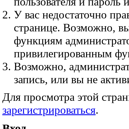
пользователя и пароль 
У вас недостаточно пра
странице. Возможно, вы
функциям администрато
привилегированным фу
Возможно, администра
запись, или вы не актив
Для просмотра этой стра
зарегистрироваться
.
Вход