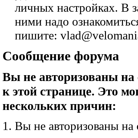
личных настройках. В з
ними надо ознакомитьс
пишите: vlad@velomania
Сообщение форума
Вы не авторизованы на 
к этой странице. Это мо
нескольких причин:
Вы не авторизованы на 