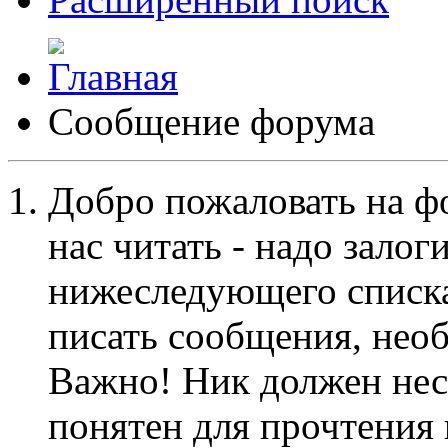
Сообщение форума
Добро пожаловать на ф
нас читать - надо залог
нижеследующего списка
писать сообщения, не
Важно! Ник должен нес
понятен для прочтения