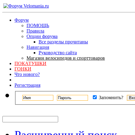
Форум
ПОМОЩЬ
Правила
Опции форума
Все разделы прочитаны
Навигация
Руководство сайта
Магазин велосипедов и спорттоваров
ПОКАТУШКИ
ГОНКИ
Что нового?
Регистрация
Запомнить?
Расширенный поиск