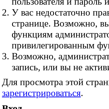
пользователя и пароль 
У вас недостаточно пра
странице. Возможно, вы
функциям администрато
привилегированным фу
Возможно, администра
запись, или вы не актив
Для просмотра этой стра
зарегистрироваться
.
Вход