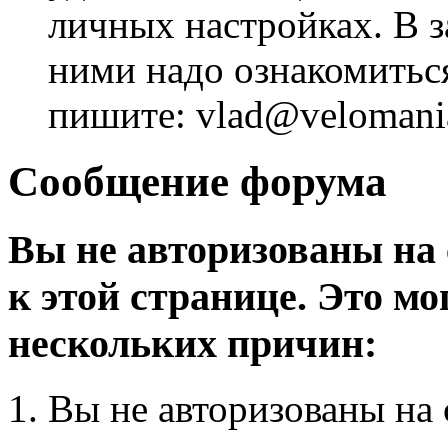
личных настройках. В з
ними надо ознакомитьс
пишите: vlad@velomania
Сообщение форума
Вы не авторизованы на 
к этой странице. Это мо
нескольких причин:
Вы не авторизованы на 