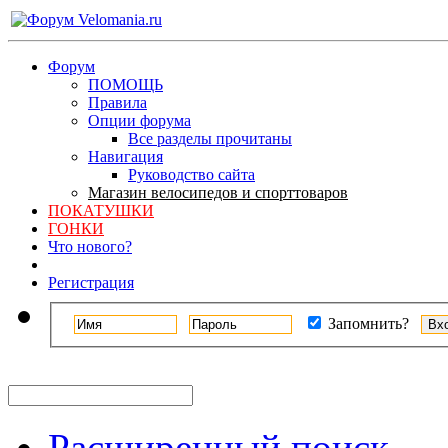
Форум
ПОМОЩЬ
Правила
Опции форума
Все разделы прочитаны
Навигация
Руководство сайта
Магазин велосипедов и спорттоваров
ПОКАТУШКИ
ГОНКИ
Что нового?
Регистрация
Запомнить?
Расширенный поиск