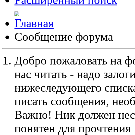
Сообщение форума
Добро пожаловать на ф
нас читать - надо залог
нижеследующего списка
писать сообщения, не
Важно! Ник должен нес
понятен для прочтения