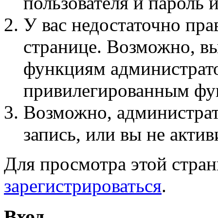
пользователя и пароль 
У вас недостаточно пра
странице. Возможно, вы
функциям администрато
привилегированным фу
Возможно, администра
запись, или вы не актив
Для просмотра этой стра
зарегистрироваться
.
Вход