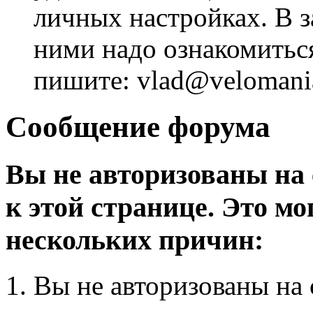
личных настройках. В з
ними надо ознакомитьс
пишите: vlad@velomania
Сообщение форума
Вы не авторизованы на 
к этой странице. Это мо
нескольких причин:
Вы не авторизованы на 