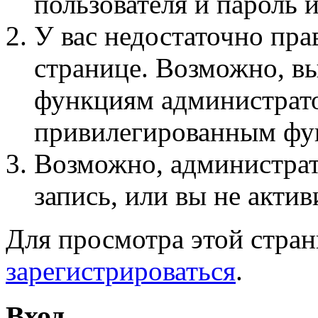
пользователя и пароль 
У вас недостаточно пра
странице. Возможно, вы
функциям администрато
привилегированным фу
Возможно, администра
запись, или вы не актив
Для просмотра этой стра
зарегистрироваться
.
Вход