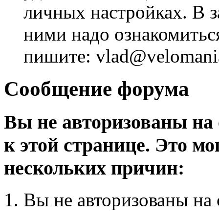
личных настройках. В з
ними надо ознакомитьс
пишите: vlad@velomania
Сообщение форума
Вы не авторизованы на 
к этой странице. Это мо
нескольких причин:
Вы не авторизованы на 