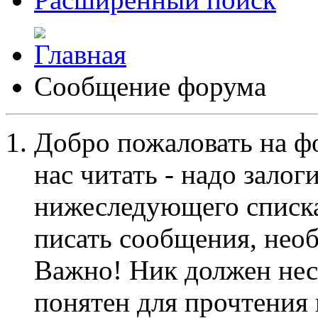
Сообщение форума
Добро пожаловать на ф
нас читать - надо залог
нижеследующего списка
писать сообщения, не
Важно! Ник должен нес
понятен для прочтения