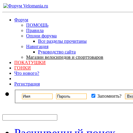
Форум
ПОМОЩЬ
Правила
Опции форума
Все разделы прочитаны
Навигация
Руководство сайта
Магазин велосипедов и спорттоваров
ПОКАТУШКИ
ГОНКИ
Что нового?
Регистрация
Запомнить?
Расширенный поиск