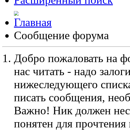
Сообщение форума
Добро пожаловать на ф
нас читать - надо залог
нижеследующего списка
писать сообщения, не
Важно! Ник должен нес
понятен для прочтения