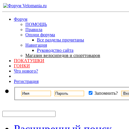
Форум
ПОМОЩЬ
Правила
Опции форума
Все разделы прочитаны
Навигация
Руководство сайта
Магазин велосипедов и спорттоваров
ПОКАТУШКИ
ГОНКИ
Что нового?
Регистрация
Запомнить?
Расширенный поиск