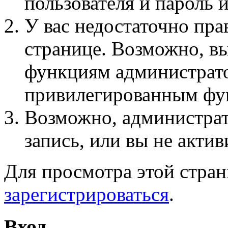
пользователя и пароль 
У вас недостаточно пра
странице. Возможно, вы
функциям администрато
привилегированным фу
Возможно, администра
запись, или вы не актив
Для просмотра этой стра
зарегистрироваться
.
Вход