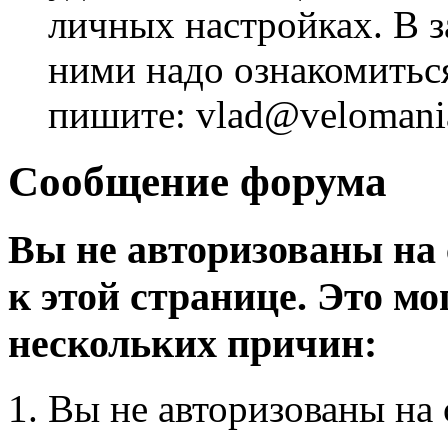
личных настройках. В з
ними надо ознакомитьс
пишите: vlad@velomania
Сообщение форума
Вы не авторизованы на 
к этой странице. Это мо
нескольких причин:
Вы не авторизованы на 