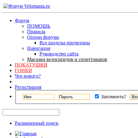
Форум
ПОМОЩЬ
Правила
Опции форума
Все разделы прочитаны
Навигация
Руководство сайта
Магазин велосипедов и спорттоваров
ПОКАТУШКИ
ГОНКИ
Что нового?
Регистрация
Запомнить?
Расширенный поиск