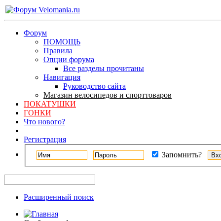
Форум
ПОМОЩЬ
Правила
Опции форума
Все разделы прочитаны
Навигация
Руководство сайта
Магазин велосипедов и спорттоваров
ПОКАТУШКИ
ГОНКИ
Что нового?
Регистрация
Запомнить?
Расширенный поиск