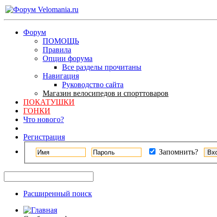
Форум
ПОМОЩЬ
Правила
Опции форума
Все разделы прочитаны
Навигация
Руководство сайта
Магазин велосипедов и спорттоваров
ПОКАТУШКИ
ГОНКИ
Что нового?
Регистрация
Запомнить?
Расширенный поиск