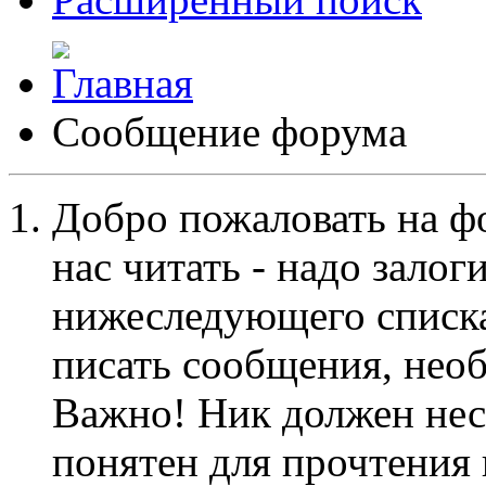
Сообщение форума
Добро пожаловать на ф
нас читать - надо залог
нижеследующего списка
писать сообщения, не
Важно! Ник должен нес
понятен для прочтения