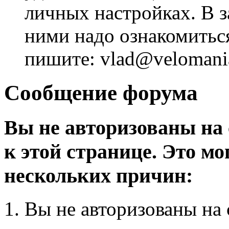
личных настройках. В з
ними надо ознакомитьс
пишите: vlad@velomania
Сообщение форума
Вы не авторизованы на 
к этой странице. Это мо
нескольких причин:
Вы не авторизованы на 