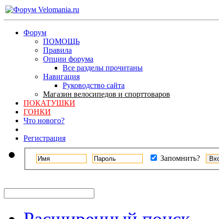
Форум
ПОМОЩЬ
Правила
Опции форума
Все разделы прочитаны
Навигация
Руководство сайта
Магазин велосипедов и спорттоваров
ПОКАТУШКИ
ГОНКИ
Что нового?
Регистрация
Запомнить?
Расширенный поиск