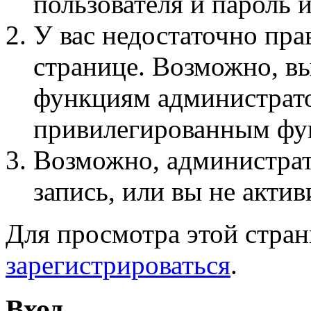
пользователя и пароль 
У вас недостаточно пра
странице. Возможно, вы
функциям администрато
привилегированным фу
Возможно, администра
запись, или вы не актив
Для просмотра этой стра
зарегистрироваться
.
Вход