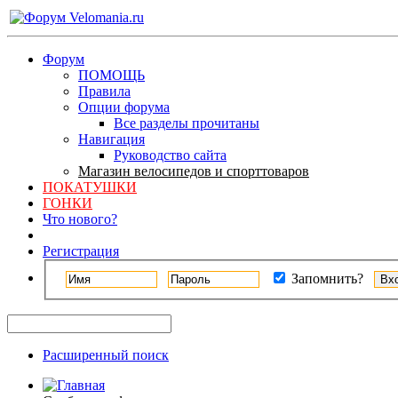
Форум
ПОМОЩЬ
Правила
Опции форума
Все разделы прочитаны
Навигация
Руководство сайта
Магазин велосипедов и спорттоваров
ПОКАТУШКИ
ГОНКИ
Что нового?
Регистрация
Запомнить?
Расширенный поиск