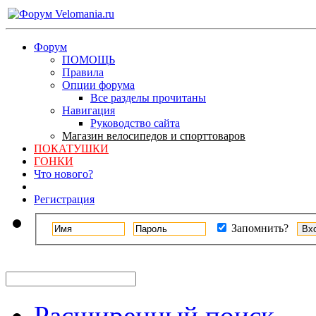
Форум
ПОМОЩЬ
Правила
Опции форума
Все разделы прочитаны
Навигация
Руководство сайта
Магазин велосипедов и спорттоваров
ПОКАТУШКИ
ГОНКИ
Что нового?
Регистрация
Запомнить?
Расширенный поиск