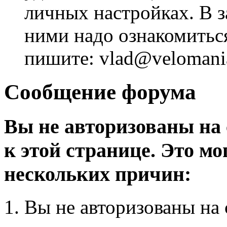
личных настройках. В з
ними надо ознакомитьс
пишите: vlad@velomania
Сообщение форума
Вы не авторизованы на 
к этой странице. Это мо
нескольких причин:
Вы не авторизованы на 