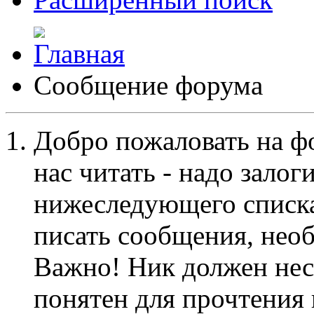
Сообщение форума
Добро пожаловать на ф
нас читать - надо залог
нижеследующего списка
писать сообщения, не
Важно! Ник должен нес
понятен для прочтения