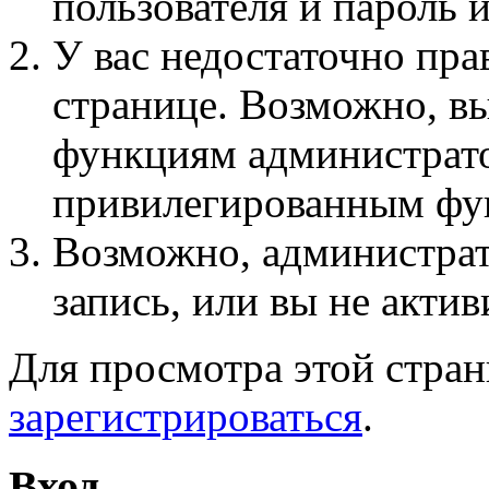
пользователя и пароль 
У вас недостаточно пра
странице. Возможно, вы
функциям администрато
привилегированным фу
Возможно, администра
запись, или вы не актив
Для просмотра этой стра
зарегистрироваться
.
Вход