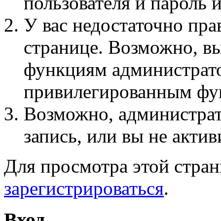
пользователя и пароль 
У вас недостаточно пра
странице. Возможно, вы
функциям администрато
привилегированным фу
Возможно, администра
запись, или вы не актив
Для просмотра этой стра
зарегистрироваться
.
Вход