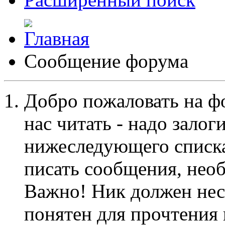
Сообщение форума
Добро пожаловать на ф
нас читать - надо залог
нижеследующего списка
писать сообщения, не
Важно! Ник должен нес
понятен для прочтения