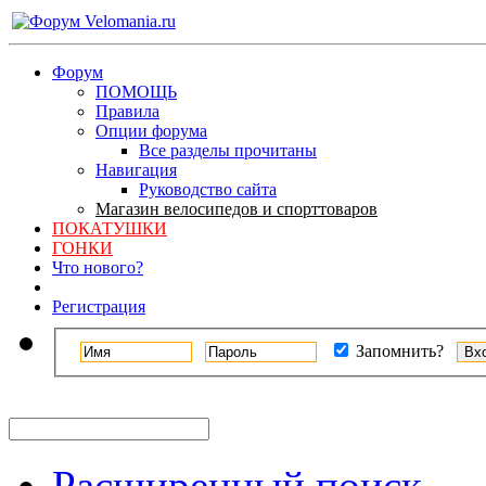
Форум
ПОМОЩЬ
Правила
Опции форума
Все разделы прочитаны
Навигация
Руководство сайта
Магазин велосипедов и спорттоваров
ПОКАТУШКИ
ГОНКИ
Что нового?
Регистрация
Запомнить?
Расширенный поиск