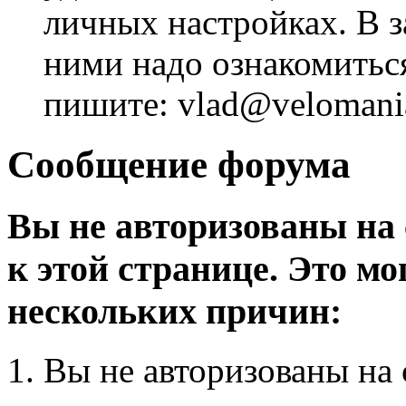
личных настройках. В з
ними надо ознакомитьс
пишите: vlad@velomania
Сообщение форума
Вы не авторизованы на 
к этой странице. Это мо
нескольких причин:
Вы не авторизованы на 