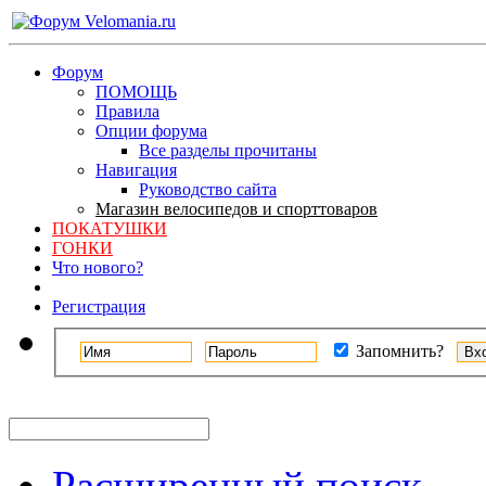
Форум
ПОМОЩЬ
Правила
Опции форума
Все разделы прочитаны
Навигация
Руководство сайта
Магазин велосипедов и спорттоваров
ПОКАТУШКИ
ГОНКИ
Что нового?
Регистрация
Запомнить?
Расширенный поиск