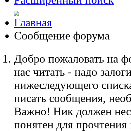
Сообщение форума
Добро пожаловать на ф
нас читать - надо залог
нижеследующего списка
писать сообщения, не
Важно! Ник должен нес
понятен для прочтения