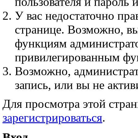
пользователя и пароль 
У вас недостаточно пра
странице. Возможно, вы
функциям администрато
привилегированным фу
Возможно, администра
запись, или вы не актив
Для просмотра этой стра
зарегистрироваться
.
Вход