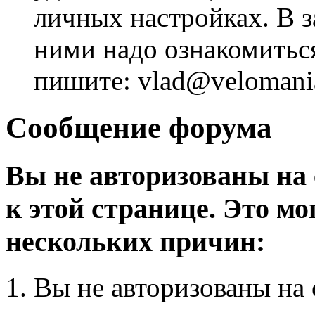
личных настройках. В з
ними надо ознакомитьс
пишите: vlad@velomania
Сообщение форума
Вы не авторизованы на 
к этой странице. Это мо
нескольких причин:
Вы не авторизованы на 