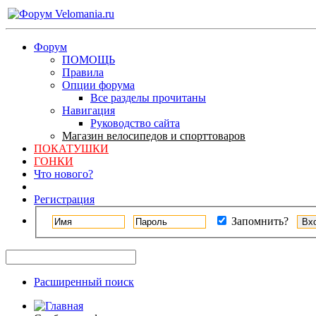
Форум
ПОМОЩЬ
Правила
Опции форума
Все разделы прочитаны
Навигация
Руководство сайта
Магазин велосипедов и спорттоваров
ПОКАТУШКИ
ГОНКИ
Что нового?
Регистрация
Запомнить?
Расширенный поиск