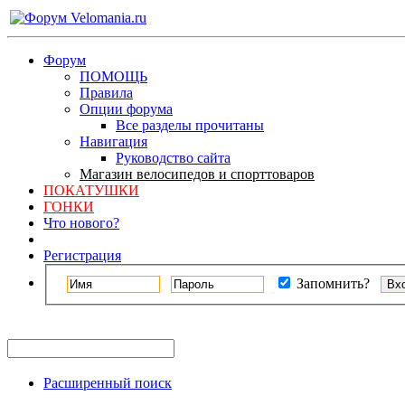
Форум
ПОМОЩЬ
Правила
Опции форума
Все разделы прочитаны
Навигация
Руководство сайта
Магазин велосипедов и спорттоваров
ПОКАТУШКИ
ГОНКИ
Что нового?
Регистрация
Запомнить?
Расширенный поиск