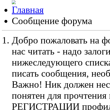
Сообщение форума
Добро пожаловать на ф
нас читать - надо залог
нижеследующего списка
писать сообщения, не
Важно! Ник должен нес
понятен для прочтения
РЕГИСТРАЦИИ профиль 