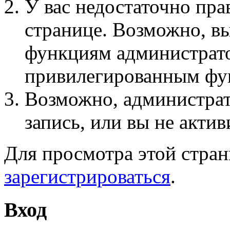
У вас недостаточно пра
странице. Возможно, вы
функциям администрато
привилегированным фу
Возможно, администра
запись, или вы не актив
Для просмотра этой стра
зарегистрироваться
.
Вход