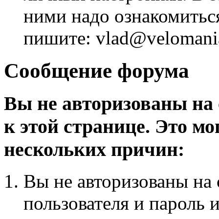
ними надо ознакомитьс
пишите: vlad@velomania
Сообщение форума
Вы не авторизованы на 
к этой странице. Это мо
нескольких причин:
Вы не авторизованы на 
пользователя и пароль 