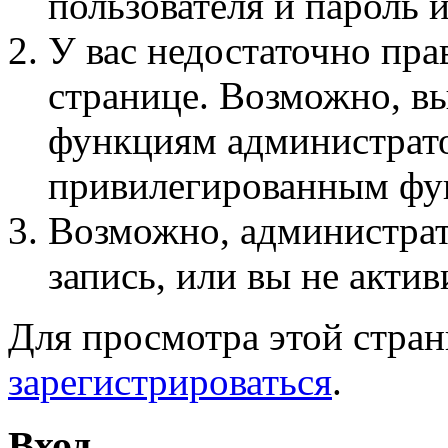
пользователя и пароль 
У вас недостаточно пра
странице. Возможно, вы
функциям администрато
привилегированным фу
Возможно, администра
запись, или вы не актив
Для просмотра этой стра
зарегистрироваться
.
Вход