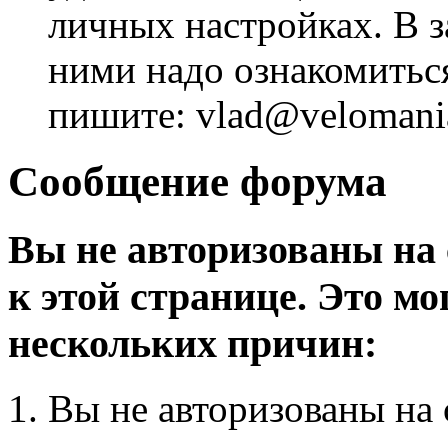
личных настройках. В з
ними надо ознакомитьс
пишите: vlad@velomania
Сообщение форума
Вы не авторизованы на 
к этой странице. Это мо
нескольких причин:
Вы не авторизованы на 