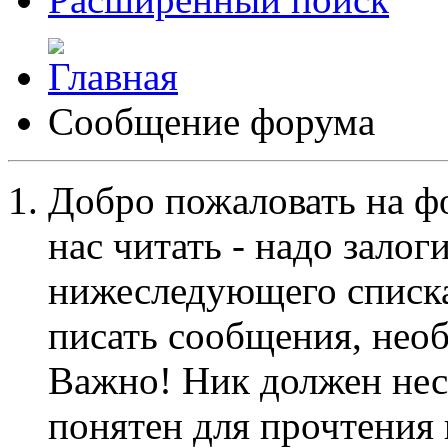
Сообщение форума
Добро пожаловать на ф
нас читать - надо залог
нижеследующего списка
писать сообщения, не
Важно! Ник должен нес
понятен для прочтения