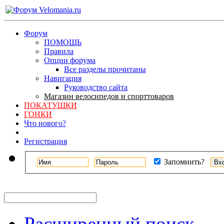
Форум
ПОМОЩЬ
Правила
Опции форума
Все разделы прочитаны
Навигация
Руководство сайта
Магазин велосипедов и спорттоваров
ПОКАТУШКИ
ГОНКИ
Что нового?
Регистрация
Запомнить?
Расширенный поиск