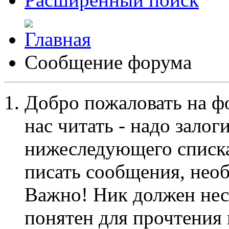
Сообщение форума
Добро пожаловать на ф
нас читать - надо залог
нижеследующего списка
писать сообщения, не
Важно! Ник должен нес
понятен для прочтения