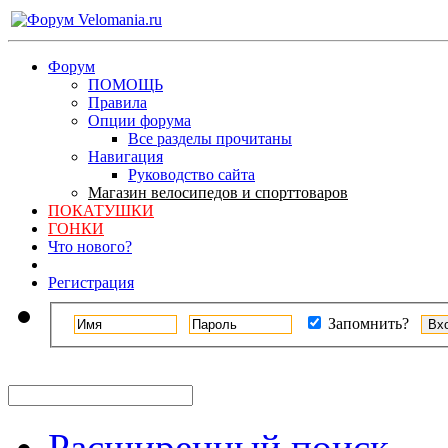
Форум
ПОМОЩЬ
Правила
Опции форума
Все разделы прочитаны
Навигация
Руководство сайта
Магазин велосипедов и спорттоваров
ПОКАТУШКИ
ГОНКИ
Что нового?
Регистрация
Запомнить?
Расширенный поиск