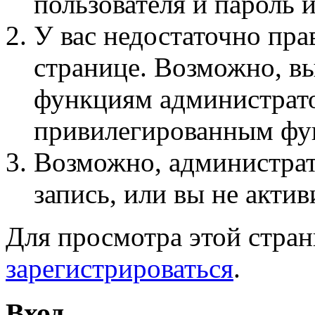
пользователя и пароль 
У вас недостаточно пра
странице. Возможно, вы
функциям администрато
привилегированным фу
Возможно, администра
запись, или вы не актив
Для просмотра этой стра
зарегистрироваться
.
Вход