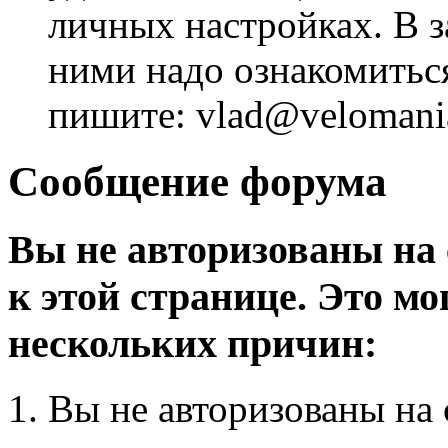
личных настройках. В з
ними надо ознакомитьс
пишите: vlad@velomania
Сообщение форума
Вы не авторизованы на 
к этой странице. Это мо
нескольких причин:
Вы не авторизованы на 