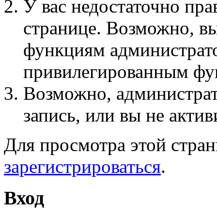
У вас недостаточно пра
странице. Возможно, вы
функциям администрато
привилегированным фу
Возможно, администра
запись, или вы не актив
Для просмотра этой стра
зарегистрироваться
.
Вход