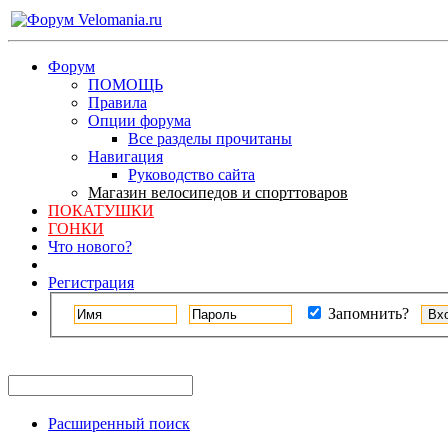
Форум
ПОМОЩЬ
Правила
Опции форума
Все разделы прочитаны
Навигация
Руководство сайта
Магазин велосипедов и спорттоваров
ПОКАТУШКИ
ГОНКИ
Что нового?
Регистрация
Запомнить?
Расширенный поиск