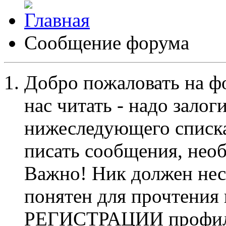
Сообщение форума
Добро пожаловать на ф
нас читать - надо залог
нижеследующего списка
писать сообщения, не
Важно! Ник должен нес
понятен для прочтения
РЕГИСТРАЦИИ профиль 