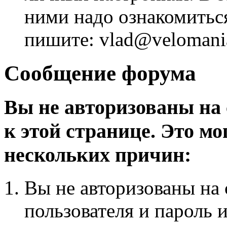
ними надо ознакомитьс
пишите: vlad@velomania
Сообщение форума
Вы не авторизованы на 
к этой странице. Это мо
нескольких причин:
Вы не авторизованы на 
пользователя и пароль 