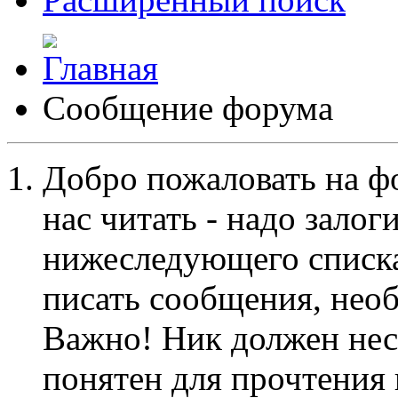
Сообщение форума
Добро пожаловать на ф
нас читать - надо залог
нижеследующего списка
писать сообщения, не
Важно! Ник должен нес
понятен для прочтения