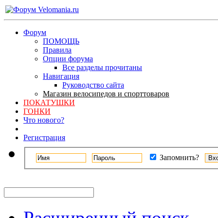
Форум
ПОМОЩЬ
Правила
Опции форума
Все разделы прочитаны
Навигация
Руководство сайта
Магазин велосипедов и спорттоваров
ПОКАТУШКИ
ГОНКИ
Что нового?
Регистрация
Запомнить?
Расширенный поиск