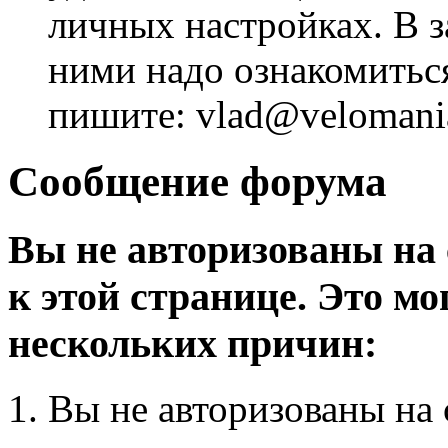
личных настройках. В з
ними надо ознакомитьс
пишите: vlad@velomania
Сообщение форума
Вы не авторизованы на 
к этой странице. Это мо
нескольких причин:
Вы не авторизованы на 