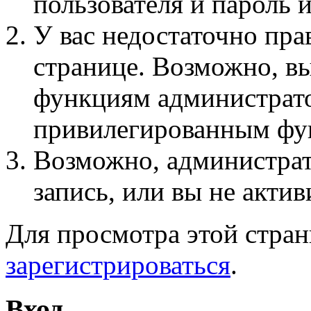
пользователя и пароль 
У вас недостаточно пра
странице. Возможно, вы
функциям администрато
привилегированным фу
Возможно, администра
запись, или вы не актив
Для просмотра этой стра
зарегистрироваться
.
Вход