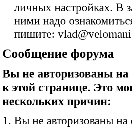
личных настройках. В з
ними надо ознакомитьс
пишите: vlad@velomania
Сообщение форума
Вы не авторизованы на 
к этой странице. Это мо
нескольких причин:
Вы не авторизованы на 