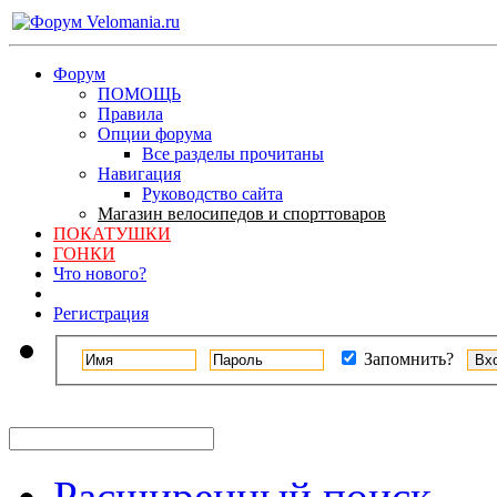
Форум
ПОМОЩЬ
Правила
Опции форума
Все разделы прочитаны
Навигация
Руководство сайта
Магазин велосипедов и спорттоваров
ПОКАТУШКИ
ГОНКИ
Что нового?
Регистрация
Запомнить?
Расширенный поиск