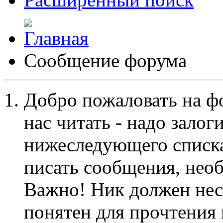
Сообщение форума
Добро пожаловать на ф
нас читать - надо залог
нижеследующего списка
писать сообщения, не
Важно! Ник должен нес
понятен для прочтения