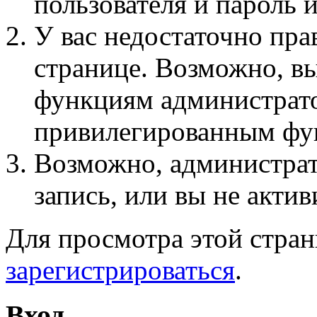
пользователя и пароль 
У вас недостаточно пра
странице. Возможно, вы
функциям администрато
привилегированным фу
Возможно, администра
запись, или вы не актив
Для просмотра этой стра
зарегистрироваться
.
Вход