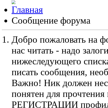
Сообщение форума
Добро пожаловать на ф
нас читать - надо залог
нижеследующего списка
писать сообщения, не
Важно! Ник должен нес
понятен для прочтения
РЕГИСТРАЦИИ профиль 