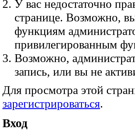
У вас недостаточно пра
странице. Возможно, вы
функциям администрато
привилегированным фу
Возможно, администра
запись, или вы не актив
Для просмотра этой стра
зарегистрироваться
.
Вход