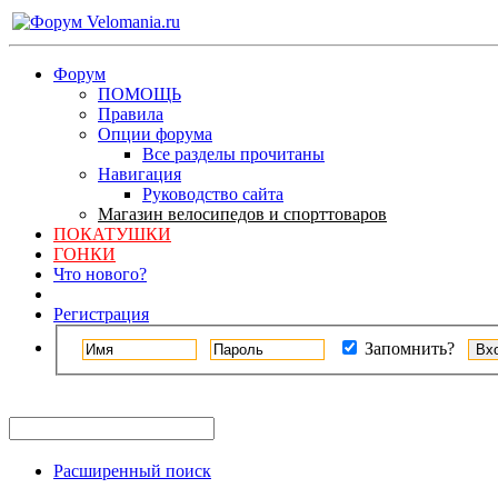
Форум
ПОМОЩЬ
Правила
Опции форума
Все разделы прочитаны
Навигация
Руководство сайта
Магазин велосипедов и спорттоваров
ПОКАТУШКИ
ГОНКИ
Что нового?
Регистрация
Запомнить?
Расширенный поиск