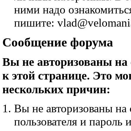
ними надо ознакомитьс
пишите: vlad@velomania
Сообщение форума
Вы не авторизованы на 
к этой странице. Это мо
нескольких причин:
Вы не авторизованы на 
пользователя и пароль 