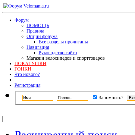
Форум
ПОМОЩЬ
Правила
Опции форума
Все разделы прочитаны
Навигация
Руководство сайта
Магазин велосипедов и спорттоваров
ПОКАТУШКИ
ГОНКИ
Что нового?
Регистрация
Запомнить?
Расширенный поиск