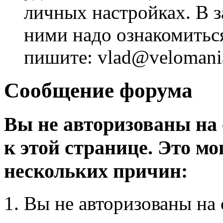
личных настройках. В з
ними надо ознакомитьс
пишите: vlad@velomania
Сообщение форума
Вы не авторизованы на 
к этой странице. Это мо
нескольких причин:
Вы не авторизованы на 