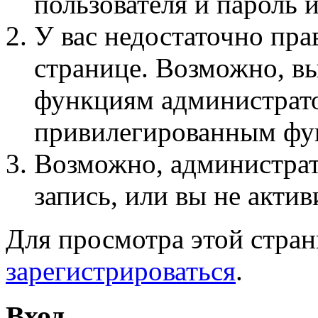
пользователя и пароль 
У вас недостаточно пра
странице. Возможно, вы
функциям администрато
привилегированным фу
Возможно, администра
запись, или вы не актив
Для просмотра этой стра
зарегистрироваться
.
Вход