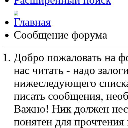
Сообщение форума
Добро пожаловать на ф
нас читать - надо залог
нижеследующего списка
писать сообщения, не
Важно! Ник должен нес
понятен для прочтения