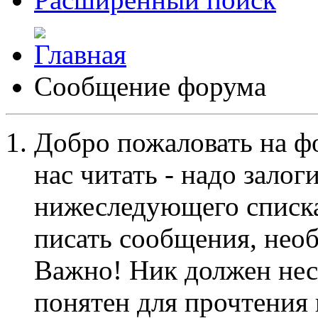
Сообщение форума
Добро пожаловать на ф
нас читать - надо залог
нижеследующего списка
писать сообщения, не
Важно! Ник должен нес
понятен для прочтения