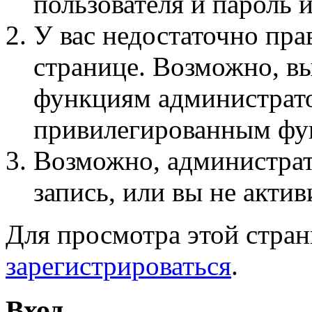
пользователя и пароль 
У вас недостаточно пра
странице. Возможно, вы
функциям администрато
привилегированным фу
Возможно, администра
запись, или вы не актив
Для просмотра этой стра
зарегистрироваться
.
Вход