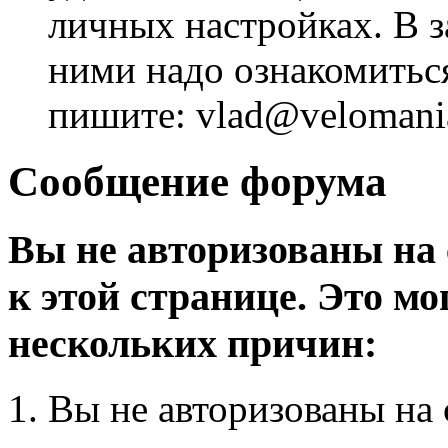
личных настройках. В з
ними надо ознакомитьс
пишите: vlad@velomania
Сообщение форума
Вы не авторизованы на 
к этой странице. Это мо
нескольких причин:
Вы не авторизованы на 