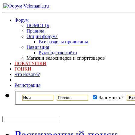
Форум
ПОМОЩЬ
Правила
Опции форума
Все разделы прочитаны
Навигация
Руководство сайта
Магазин велосипедов и спорттоваров
ПОКАТУШКИ
ГОНКИ
Что нового?
Регистрация
Запомнить?
Расширенный поиск