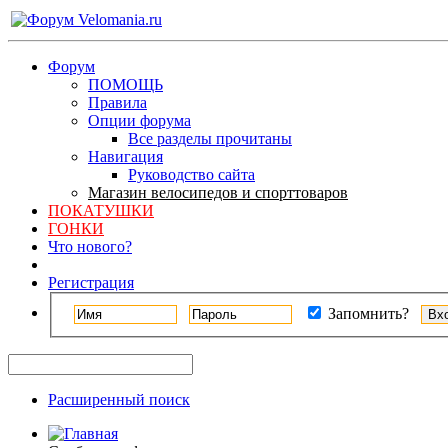
Форум
ПОМОЩЬ
Правила
Опции форума
Все разделы прочитаны
Навигация
Руководство сайта
Магазин велосипедов и спорттоваров
ПОКАТУШКИ
ГОНКИ
Что нового?
Регистрация
Запомнить?
Расширенный поиск