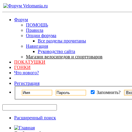
Форум
ПОМОЩЬ
Правила
Опции форума
Все разделы прочитаны
Навигация
Руководство сайта
Магазин велосипедов и спорттоваров
ПОКАТУШКИ
ГОНКИ
Что нового?
Регистрация
Запомнить?
Расширенный поиск