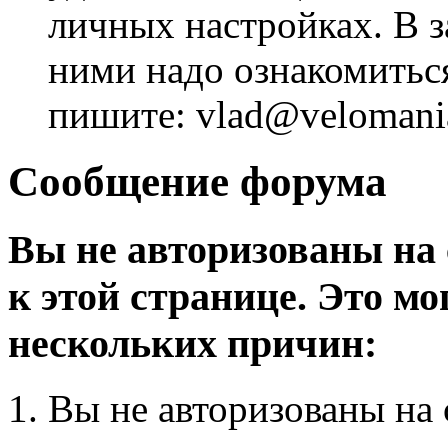
личных настройках. В з
ними надо ознакомитьс
пишите: vlad@velomania
Сообщение форума
Вы не авторизованы на 
к этой странице. Это мо
нескольких причин:
Вы не авторизованы на 