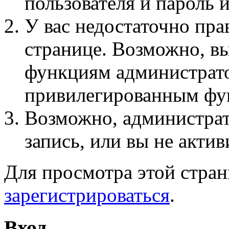
пользователя и пароль 
У вас недостаточно пра
странице. Возможно, вы
функциям администрато
привилегированным фу
Возможно, администра
запись, или вы не актив
Для просмотра этой стра
зарегистрироваться
.
Вход