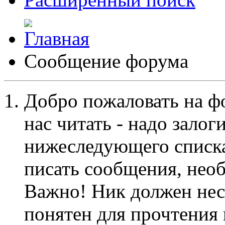
Сообщение форума
Добро пожаловать на ф
нас читать - надо залог
нижеследующего списка
писать сообщения, не
Важно! Ник должен нес
понятен для прочтения