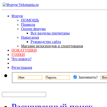
Форум
ПОМОЩЬ
Правила
Опции форума
Все разделы прочитаны
Навигация
Руководство сайта
Магазин велосипедов и спорттоваров
ПОКАТУШКИ
ГОНКИ
Что нового?
Регистрация
Запомнить?
Расширенный поиск