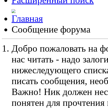
Сообщение форума
Добро пожаловать на ф
нас читать - надо залог
нижеследующего списка
писать сообщения, не
Важно! Ник должен нес
понятен для прочтения