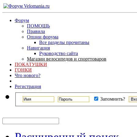
Форум
ПОМОЩЬ
Правила
Опции форума
Все разделы прочитаны
Навигация
Руководство сайта
Магазин велосипедов и спорттоваров
ПОКАТУШКИ
ГОНКИ
Что нового?
Регистрация
Запомнить?
Расширенный поиск