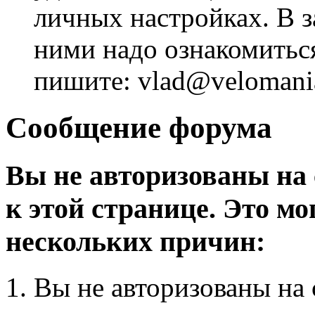
личных настройках. В з
ними надо ознакомитьс
пишите: vlad@velomania
Сообщение форума
Вы не авторизованы на 
к этой странице. Это мо
нескольких причин:
Вы не авторизованы на 