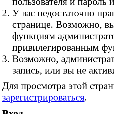
пользователя и пароль 
У вас недостаточно пра
странице. Возможно, вы
функциям администрато
привилегированным фу
Возможно, администра
запись, или вы не актив
Для просмотра этой стра
зарегистрироваться
.
Вход