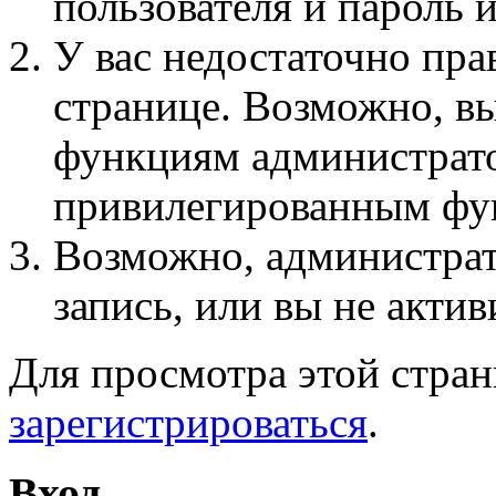
пользователя и пароль 
У вас недостаточно пра
странице. Возможно, вы
функциям администрато
привилегированным фу
Возможно, администра
запись, или вы не актив
Для просмотра этой стра
зарегистрироваться
.
Вход