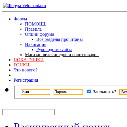
Форум
ПОМОЩЬ
Правила
Опции форума
Все разделы прочитаны
Навигация
Руководство сайта
Магазин велосипедов и спорттоваров
ПОКАТУШКИ
ГОНКИ
Что нового?
Регистрация
Запомнить?
Расширенный поиск