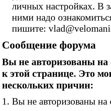
личных настройках. В з
ними надо ознакомитьс
пишите: vlad@velomania
Сообщение форума
Вы не авторизованы на 
к этой странице. Это мо
нескольких причин:
Вы не авторизованы на 