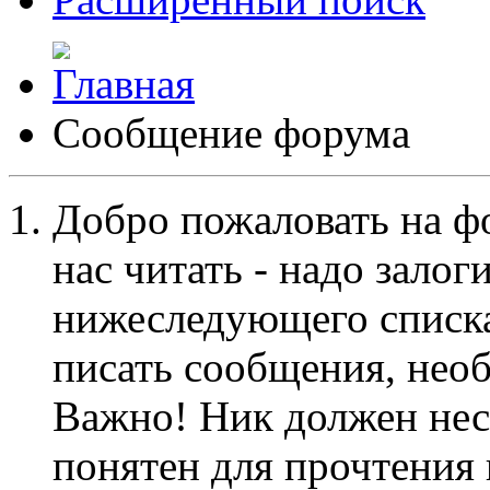
Сообщение форума
Добро пожаловать на ф
нас читать - надо залог
нижеследующего списка
писать сообщения, не
Важно! Ник должен нес
понятен для прочтения