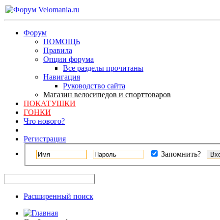
Форум
ПОМОЩЬ
Правила
Опции форума
Все разделы прочитаны
Навигация
Руководство сайта
Магазин велосипедов и спорттоваров
ПОКАТУШКИ
ГОНКИ
Что нового?
Регистрация
Запомнить?
Расширенный поиск