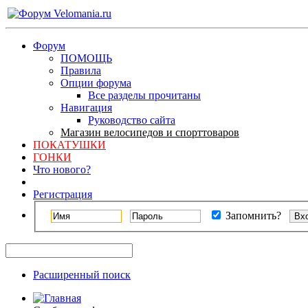
Форум
ПОМОЩЬ
Правила
Опции форума
Все разделы прочитаны
Навигация
Руководство сайта
Магазин велосипедов и спорттоваров
ПОКАТУШКИ
ГОНКИ
Что нового?
Регистрация
Запомнить?
Расширенный поиск