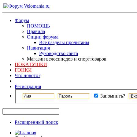
Форум
ПОМОЩЬ
Правила
Опции форума
Все разделы прочитаны
Навигация
Руководство сайта
Магазин велосипедов и спорттоваров
ПОКАТУШКИ
ГОНКИ
Что нового?
Регистрация
Запомнить?
Расширенный поиск