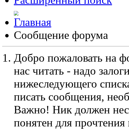
Сообщение форума
Добро пожаловать на ф
нас читать - надо залог
нижеследующего списка
писать сообщения, не
Важно! Ник должен нес
понятен для прочтения