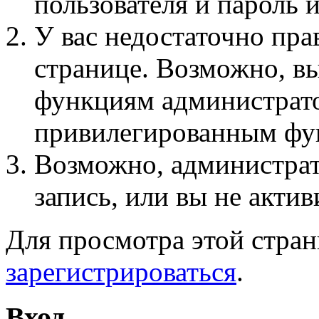
пользователя и пароль 
У вас недостаточно пра
странице. Возможно, вы
функциям администрато
привилегированным фу
Возможно, администра
запись, или вы не актив
Для просмотра этой стра
зарегистрироваться
.
Вход