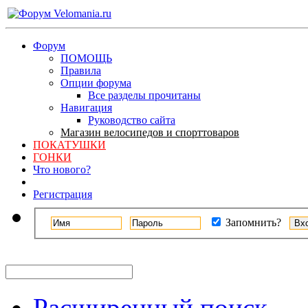
Форум
ПОМОЩЬ
Правила
Опции форума
Все разделы прочитаны
Навигация
Руководство сайта
Магазин велосипедов и спорттоваров
ПОКАТУШКИ
ГОНКИ
Что нового?
Регистрация
Запомнить?
Расширенный поиск