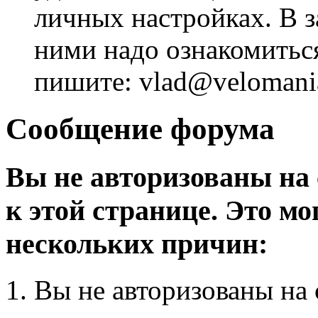
личных настройках. В з
ними надо ознакомитьс
пишите: vlad@velomania
Сообщение форума
Вы не авторизованы на 
к этой странице. Это мо
нескольких причин:
Вы не авторизованы на 