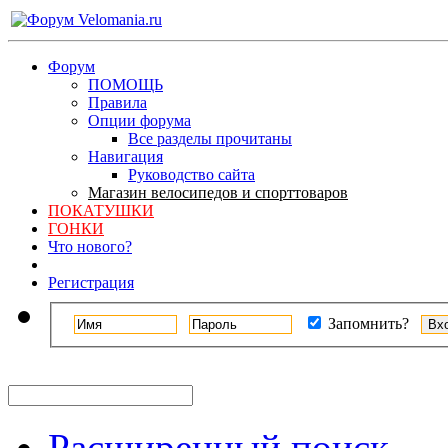
Форум
ПОМОЩЬ
Правила
Опции форума
Все разделы прочитаны
Навигация
Руководство сайта
Магазин велосипедов и спорттоваров
ПОКАТУШКИ
ГОНКИ
Что нового?
Регистрация
Запомнить?
Расширенный поиск