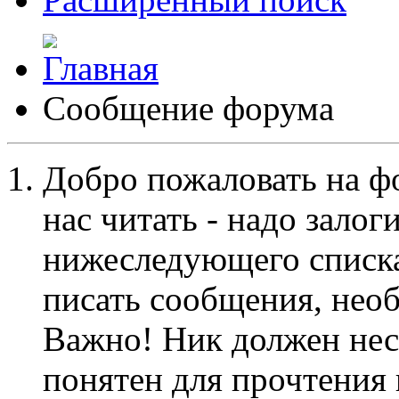
Сообщение форума
Добро пожаловать на ф
нас читать - надо залог
нижеследующего списка
писать сообщения, не
Важно! Ник должен нес
понятен для прочтения