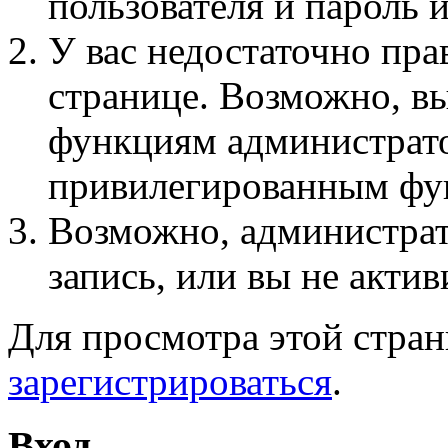
пользователя и пароль 
У вас недостаточно пра
странице. Возможно, вы
функциям администрато
привилегированным фу
Возможно, администра
запись, или вы не актив
Для просмотра этой стра
зарегистрироваться
.
Вход