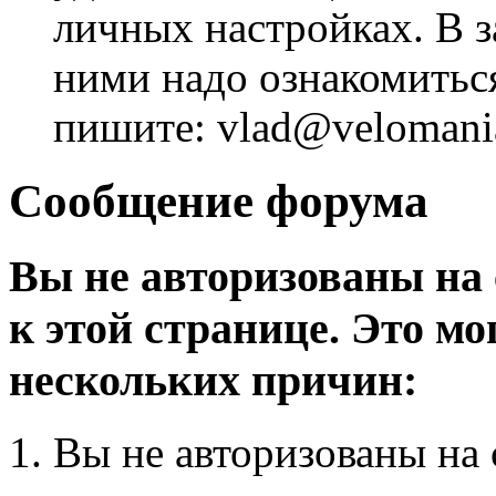
личных настройках. В з
ними надо ознакомитьс
пишите: vlad@velomania
Сообщение форума
Вы не авторизованы на 
к этой странице. Это мо
нескольких причин:
Вы не авторизованы на 