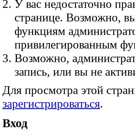
У вас недостаточно пра
странице. Возможно, вы
функциям администрато
привилегированным фу
Возможно, администра
запись, или вы не актив
Для просмотра этой стра
зарегистрироваться
.
Вход