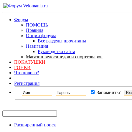
Форум
ПОМОЩЬ
Правила
Опции форума
Все разделы прочитаны
Навигация
Руководство сайта
Магазин велосипедов и спорттоваров
ПОКАТУШКИ
ГОНКИ
Что нового?
Регистрация
Запомнить?
Расширенный поиск