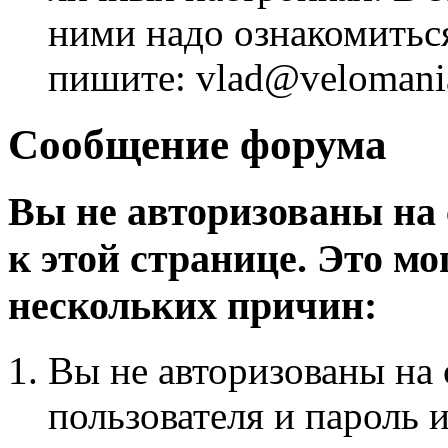
ними надо ознакомитьс
пишите: vlad@velomania
Сообщение форума
Вы не авторизованы на 
к этой странице. Это мо
нескольких причин:
Вы не авторизованы на 
пользователя и пароль 