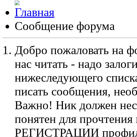
Сообщение форума
Добро пожаловать на ф
нас читать - надо залог
нижеследующего списка
писать сообщения, не
Важно! Ник должен нес
понятен для прочтения
РЕГИСТРАЦИИ профиль 