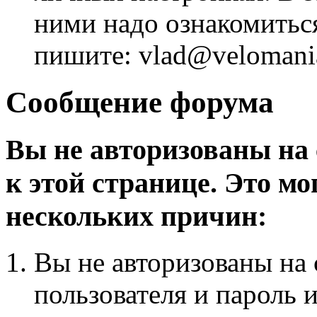
ними надо ознакомитьс
пишите: vlad@velomania
Сообщение форума
Вы не авторизованы на 
к этой странице. Это мо
нескольких причин:
Вы не авторизованы на 
пользователя и пароль 