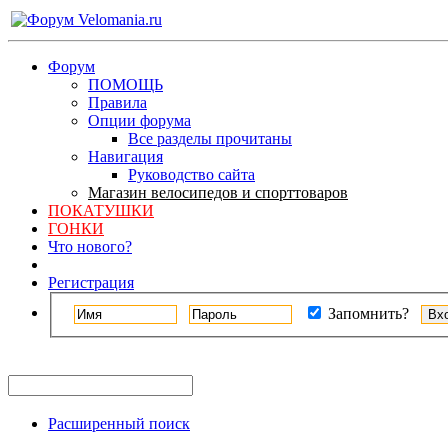
Форум
ПОМОЩЬ
Правила
Опции форума
Все разделы прочитаны
Навигация
Руководство сайта
Магазин велосипедов и спорттоваров
ПОКАТУШКИ
ГОНКИ
Что нового?
Регистрация
Запомнить?
Расширенный поиск