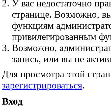
У вас недостаточно пра
странице. Возможно, вы
функциям администрато
привилегированным фу
Возможно, администра
запись, или вы не актив
Для просмотра этой стра
зарегистрироваться
.
Вход