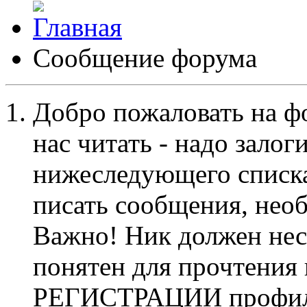
Сообщение форума
Добро пожаловать на ф
нас читать - надо залог
нижеследующего списка
писать сообщения, не
Важно! Ник должен нес
понятен для прочтения
РЕГИСТРАЦИИ профиль 